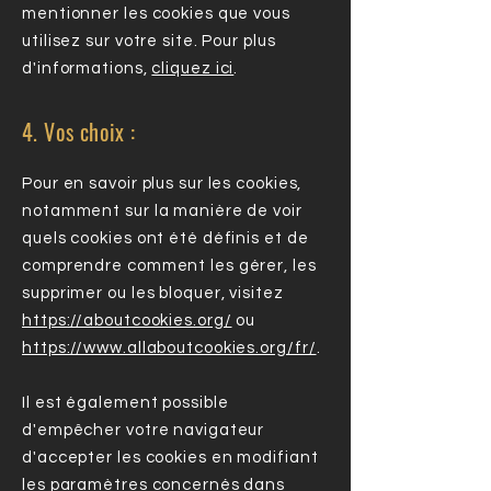
mentionner les cookies que vous
utilisez sur votre site. Pour plus
d'informations,
cliquez ici
.
4. Vos choix :
Pour en savoir plus sur les cookies,
notamment sur la manière de voir
quels cookies ont été définis et de
comprendre comment les gérer, les
supprimer ou les bloquer, visitez
https://aboutcookies.org/
ou
https://www.allaboutcookies.org/fr/
.
Il est également possible
d'empêcher votre navigateur
d'accepter les cookies en modifiant
les paramètres concernés dans