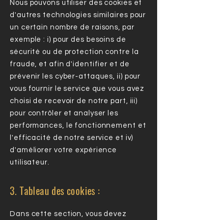
Nous pouvons utiliser des cookies et
d'autres technologies similaires pour
un certain nombre de raisons, par
exemple : i) pour des besoins de
sécurité ou de protection contre la
fraude, et afin d'identifier et de
prévenir les cyber-attaques, ii) pour
vous fournir le service que vous avez
choisi de recevoir de notre part, iii)
pour contrôler et analyser les
performances, le fonctionnement et
l'efficacité de notre service et iv)
d'améliorer votre expérience
utilisateur.
3. Tableau des cookies :
Dans cette section, vous devez