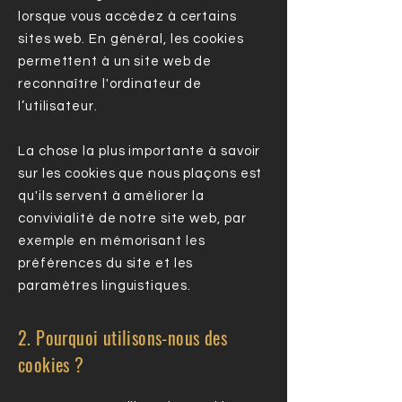
lorsque vous accédez à certains
sites web. En général, les cookies
permettent à un site web de
reconnaître l'ordinateur de
l’utilisateur.
La chose la plus importante à savoir
sur les cookies que nous plaçons est
qu'ils servent à améliorer la
convivialité de notre site web, par
exemple en mémorisant les
préférences du site et les
paramètres linguistiques.
2. Pourquoi utilisons-nous des
cookies ?