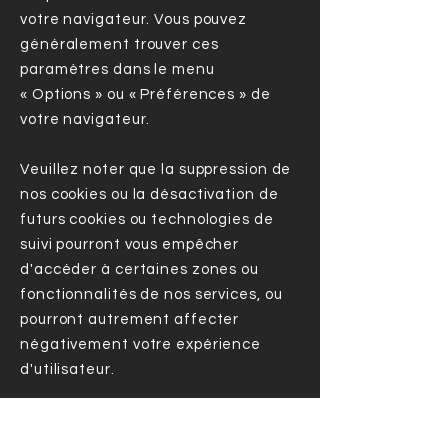
votre navigateur. Vous pouvez
généralement trouver ces
paramètres dans le menu
« Options » ou « Préférences » de
votre navigateur.
Veuillez noter que la suppression de
nos cookies ou la désactivation de
futurs cookies ou technologies de
suivi pourront vous empêcher
d'accéder à certaines zones ou
fonctionnalités de nos services, ou
pourront autrement affecter
négativement votre expérience
d'utilisateur.
Les liens suivants peuvent être
utiles, ou vous pouvez utiliser l'option